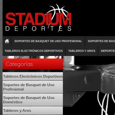
SOPORTES DE BASQUET DE USO PROFESIONAL
SOPORTES DE BAS
TABLEROS ELECTRÓNICOS DEPORTIVOS
TABLEROS Y AROS
DEPORTE
Categorías
Tableros Electrónicos Deportivos
Soportes de Basquet de Uso
Profesional
Soportes de Basquet de Uso
Doméstico
Tableros y Aros