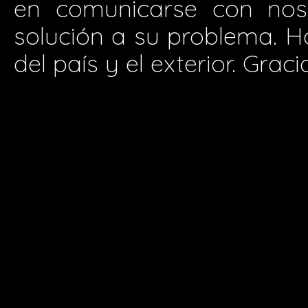
en comunicarse con nos
solución a su problema. H
del país y el exterior. Graci