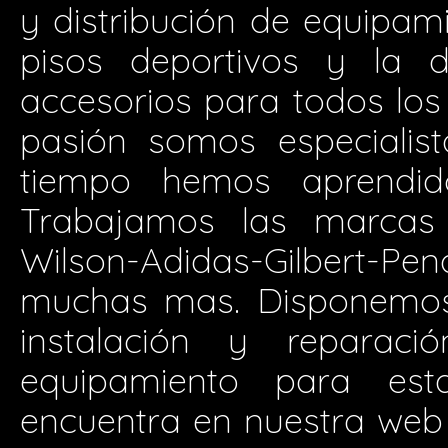
y distribución de equipam
pisos deportivos y la d
accesorios para todos los 
pasión somos especialis
tiempo hemos aprendid
Trabajamos las marcas 
Wilson-Adidas-Gilbert-P
muchas mas. Disponemos 
instalación y reparació
equipamiento para est
encuentra en nuestra web