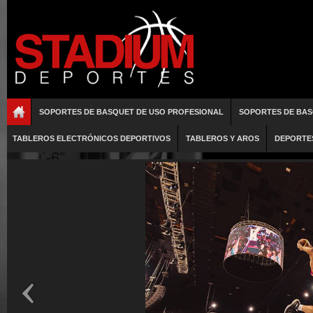
SOPORTES DE BASQUET DE USO PROFESIONAL
SOPORTES DE BAS
TABLEROS ELECTRÓNICOS DEPORTIVOS
TABLEROS Y AROS
DEPORTE