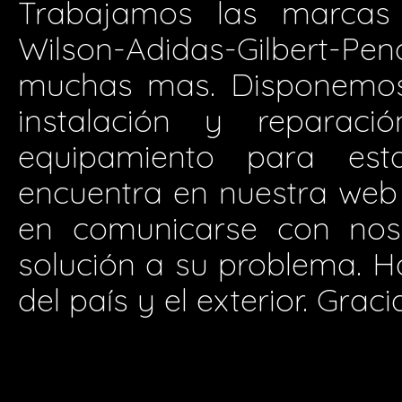
Trabajamos las marcas 
Wilson-Adidas-Gilbert-P
muchas mas. Disponemos 
instalación y reparació
equipamiento para est
encuentra en nuestra web
en comunicarse con nos
solución a su problema. H
del país y el exterior. Graci