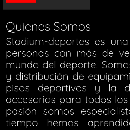
Quienes Somos
Stadium-deportes es una
personas con más de vei
mundo del deporte. Somos 
y distribución de equipam
pisos deportivos y la d
accesorios para todos los 
pasión somos especialis
tiempo hemos aprendid