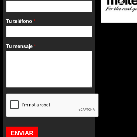
Tu teléfono
*
Tu mensaje
*
ENVIAR