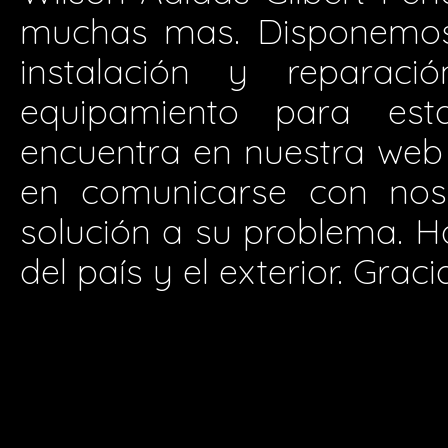
muchas mas. Disponemos 
instalación y reparació
equipamiento para est
encuentra en nuestra web
en comunicarse con nos
solución a su problema. H
del país y el exterior. Graci