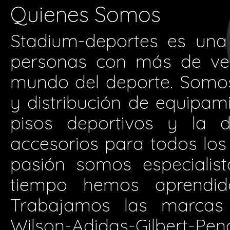
Quienes Somos
Stadium-deportes es una
personas con más de vei
mundo del deporte. Somos 
y distribución de equipam
pisos deportivos y la d
accesorios para todos los 
pasión somos especialis
tiempo hemos aprendid
Trabajamos las marcas 
Wilson-Adidas-Gilbert-P