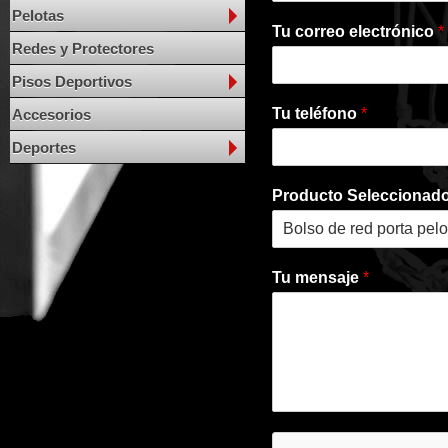
Pelotas
Tu correo electrónico
*
Redes y Protectores
Pisos Deportivos
Tu teléfono
*
Accesorios
Deportes
Producto Seleccionad
Tu mensaje
*