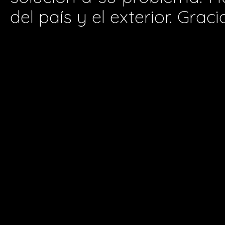
del país y el exterior. Graci