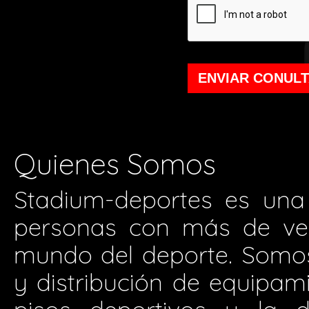
ENVIAR CONUL
Quienes Somos
Stadium-deportes es una
personas con más de vei
mundo del deporte. Somos 
y distribución de equipam