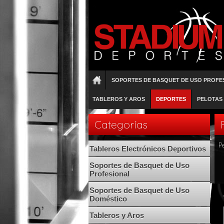
SOPORTES DE BASQUET DE USO PROFE
TABLEROS Y AROS
DEPORTES
PELOTAS
Categorías
P
Tableros Electrónicos Deportivos
Soportes de Basquet de Uso
Profesional
Soportes de Basquet de Uso
Doméstico
Tableros y Aros