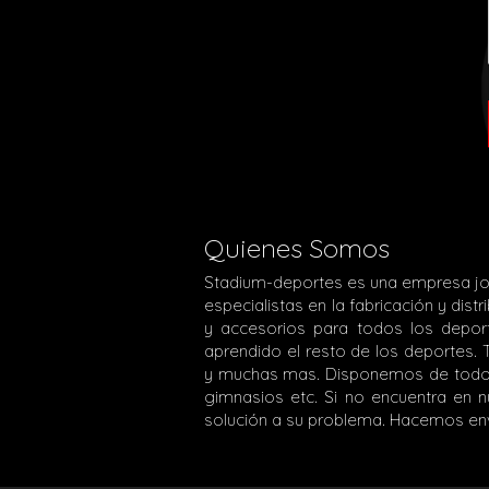
Quienes Somos
Stadium-deportes es una empresa jo
especialistas en la fabricación y dis
y accesorios para todos los depor
aprendido el resto de los deportes. 
y muchas mas. Disponemos de todo lo
gimnasios etc. Si no encuentra en
solución a su problema. Hacemos envíos