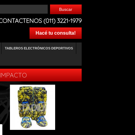
CONTACTENOS (011) 3221-1979
Hacé tu consulta!
TABLEROS ELECTRÓNICOS DEPORTIVOS
 IMPACTO