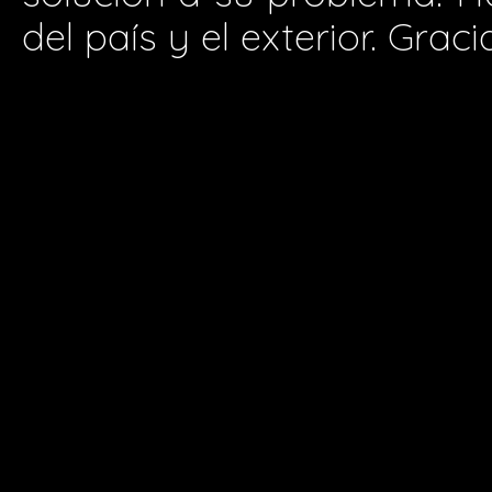
del país y el exterior. Graci