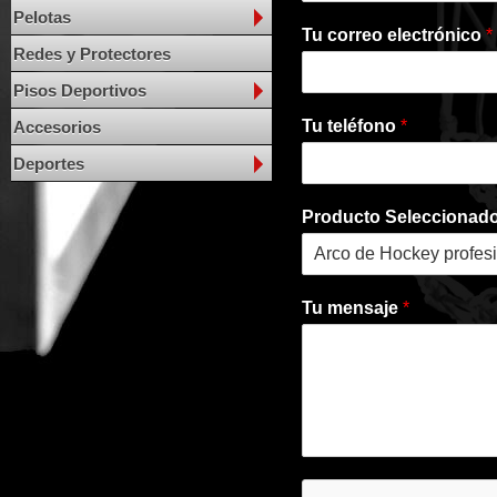
Pelotas
Tu correo electrónico
*
Redes y Protectores
Pisos Deportivos
Tu teléfono
*
Accesorios
Deportes
Producto Seleccionad
Tu mensaje
*