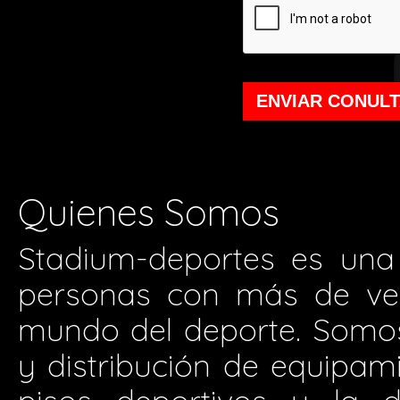
ENVIAR CONUL
Quienes Somos
Stadium-deportes es una
personas con más de vei
mundo del deporte. Somos 
y distribución de equipam